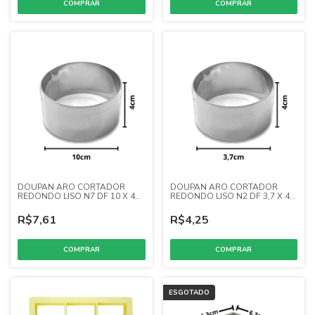
DOUPAN ARO CORTADOR
DOUPAN ARO CORTADOR
REDONDO LISO N7 DF 10 X 4
REDONDO LISO N2 DF 3,7 X 4
(INOX)
(INOX)
R$7,61
R$4,25
ESGOTADO