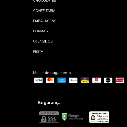
CHOCOLATES
CONFEITARIA
EMBALAGENS
FORMAS
UTENSÍLIOS
FESTA
Meios de pagamento
Segurança