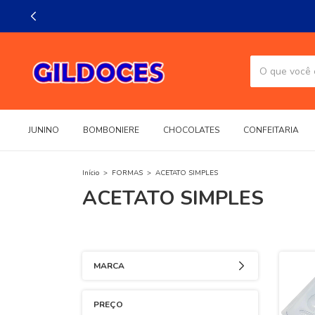
JUNINO
BOMBONIERE
CHOCOLATES
CONFEITARIA
Início
>
FORMAS
>
ACETATO SIMPLES
ACETATO SIMPLES
MARCA
PREÇO