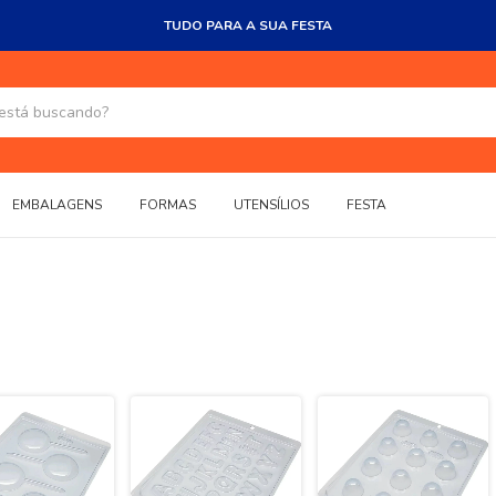
TUDO PARA A SUA FESTA
EMBALAGENS
FORMAS
UTENSÍLIOS
FESTA