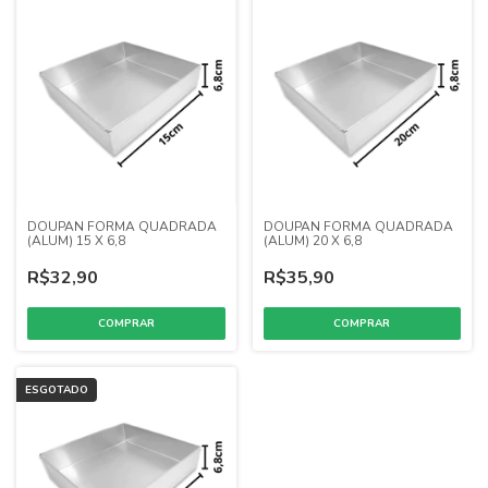
DOUPAN FORMA QUADRADA
DOUPAN FORMA QUADRADA
(ALUM) 15 X 6,8
(ALUM) 20 X 6,8
R$32,90
R$35,90
ESGOTADO