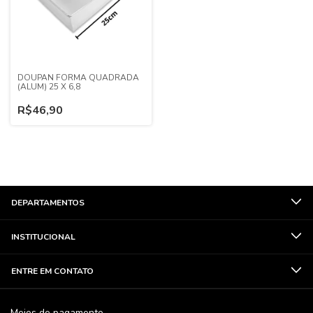
DOUPAN FORMA QUADRADA
(ALUM) 25 X 6,8
R$46,90
DEPARTAMENTOS
INSTITUCIONAL
ENTRE EM CONTATO
Meios de pagamento