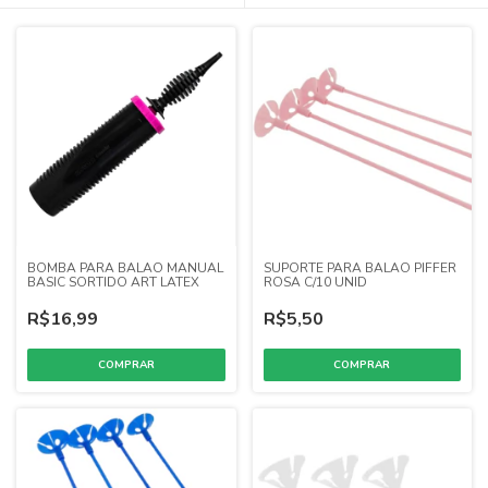
BOMBA PARA BALAO MANUAL
SUPORTE PARA BALAO PIFFER
BASIC SORTIDO ART LATEX
ROSA C/10 UNID
R$16,99
R$5,50