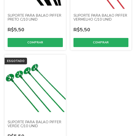
SUPORTE PARA BALAO PIFFER
SUPORTE PARA BALAO PIFFER
PRETO C/10 UNID
VERMELHO C/10 UNID
R$5,50
R$5,50
ESGOTADO
SUPORTE PARA BALAO PIFFER
VERDE C/10 UNID