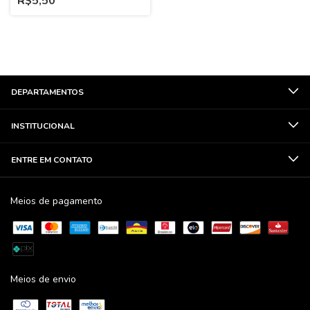
R$5,50
DEPARTAMENTOS
INSTITUCIONAL
ENTRE EM CONTATO
Meios de pagamento
Meios de envio