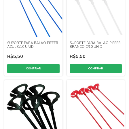
SUPORTE PARA BALAO PIFFER
SUPORTE PARA BALAO PIFFER
AZUL C/10 UNID
BRANCO C/10 UNID
R$5,50
R$5,50