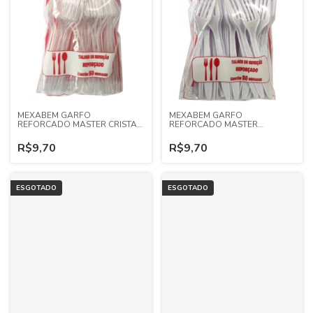
MEXABEM GARFO
MEXABEM GARFO
REFORCADO MASTER CRISTAL
REFORCADO MASTER
50 UN
BRANCO 50UN
R$9,70
R$9,70
ESGOTADO
ESGOTADO