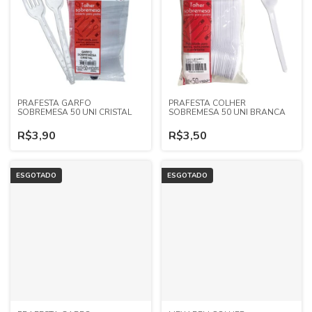
PRAFESTA GARFO
PRAFESTA COLHER
SOBREMESA 50 UNI CRISTAL
SOBREMESA 50 UNI BRANCA
R$3,90
R$3,50
ESGOTADO
ESGOTADO