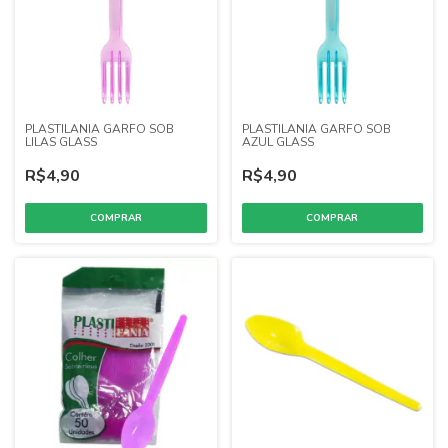
PLASTILANIA GARFO SOB
PLASTILANIA GARFO SOB
LILAS GLASS
AZUL GLASS
R$4,90
R$4,90