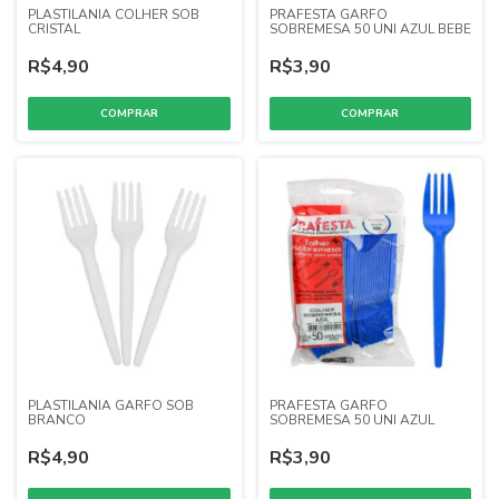
PLASTILANIA COLHER SOB
PRAFESTA GARFO
CRISTAL
SOBREMESA 50 UNI AZUL BEBE
R$4,90
R$3,90
PLASTILANIA GARFO SOB
PRAFESTA GARFO
BRANCO
SOBREMESA 50 UNI AZUL
R$4,90
R$3,90