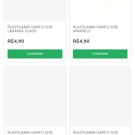
PLASTILANIA GARFO SOB
PLASTILANIA GARFO SOB
LARANJA GLASS
AMARELO
R$4,90
R$4,90
PLASTILANIA GARFO SOB
PLASTILANIA GARFO SOB