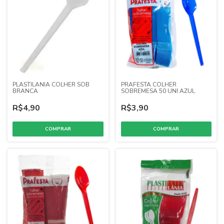
PLASTILANIA COLHER SOB
PRAFESTA COLHER
BRANCA
SOBREMESA 50 UNI AZUL
R$4,90
R$3,90