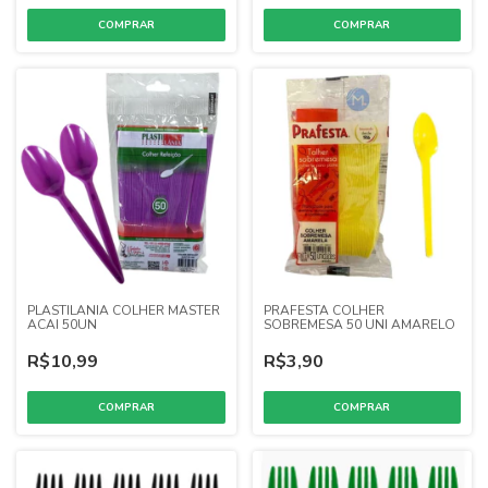
PLASTILANIA COLHER MASTER
PRAFESTA COLHER
ACAI 50UN
SOBREMESA 50 UNI AMARELO
R$10,99
R$3,90