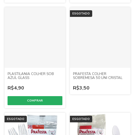
ESGOTADO
PLASTILANIA COLHER SOB
PRAFESTA COLHER
AZUL GLASS
SOBREMESA 50 UNI CRISTAL
R$4,90
R$3,50
ESGOTADO
ESGOTADO