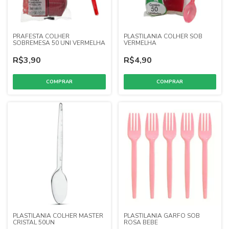
PRAFESTA COLHER
PLASTILANIA COLHER SOB
SOBREMESA 50 UNI VERMELHA
VERMELHA
R$3,90
R$4,90
PLASTILANIA COLHER MASTER
PLASTILANIA GARFO SOB
CRISTAL 50UN
ROSA BEBE