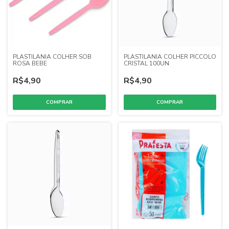
PLASTILANIA COLHER SOB
PLASTILANIA COLHER PICCOLO
ROSA BEBE
CRISTAL 100UN
R$4,90
R$4,90