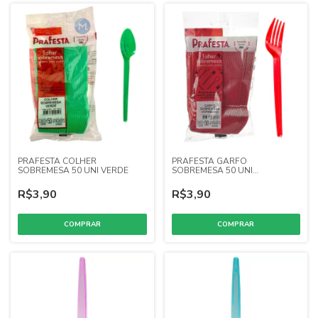
PRAFESTA COLHER
PRAFESTA GARFO
SOBREMESA 50 UNI VERDE
SOBREMESA 50 UNI
VERMELHO
R$3,90
R$3,90