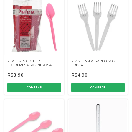
PRAFESTA COLHER
PLASTILANIA GARFO SOB
SOBREMESA 50 UNI ROSA
CRISTAL
R$3,90
R$4,90