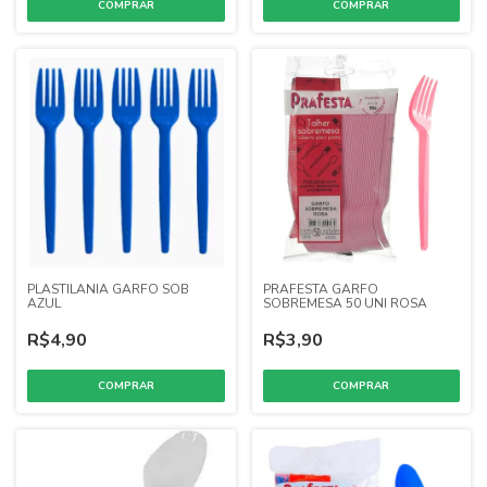
PLASTILANIA GARFO SOB
PRAFESTA GARFO
AZUL
SOBREMESA 50 UNI ROSA
R$4,90
R$3,90