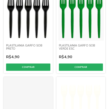
PLASTILANIA GARFO SOB
PLASTILANIA GARFO SOB
PRETO
VERDE ESC
R$4,90
R$4,90