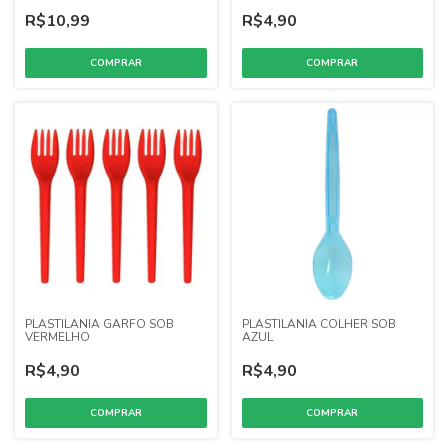
R$10,99
R$4,90
PLASTILANIA GARFO SOB
PLASTILANIA COLHER SOB
VERMELHO
AZUL
R$4,90
R$4,90