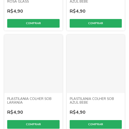
ROSA GLASS
AZUL BEBE
R$4,90
R$4,90
PLASTILANIA COLHER SOB
PLASTILANIA COLHER SOB
LARANJA
AZUL BEBE
R$4,90
R$4,90