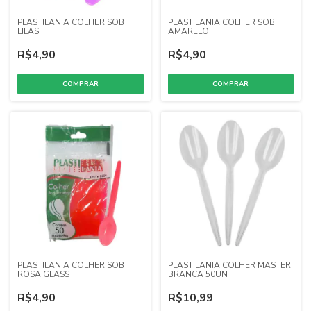
PLASTILANIA COLHER SOB
PLASTILANIA COLHER SOB
LILAS
AMARELO
R$4,90
R$4,90
PLASTILANIA COLHER SOB
PLASTILANIA COLHER MASTER
ROSA GLASS
BRANCA 50UN
R$4,90
R$10,99