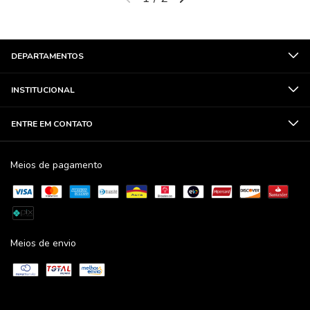
DEPARTAMENTOS
INSTITUCIONAL
ENTRE EM CONTATO
Meios de pagamento
Meios de envio