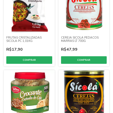
FRUTAS CRISTALIZADAS
CEREJA SICOLA PEDACOS
SICOLA PC 1,01KG
MARRAS LT 700G
R$17,90
R$47,99