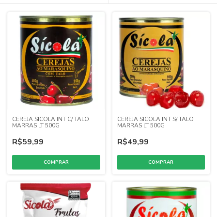
CEREJA SICOLA INT C/ TALO
CEREJA SICOLA INT S/ TALO
MARRAS LT 500G
MARRAS LT 500G
R$59,99
R$49,99