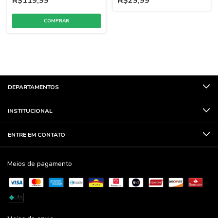
R$119,99
R$29,99
DEPARTAMENTOS
INSTITUCIONAL
ENTRE EM CONTATO
Meios de pagamento