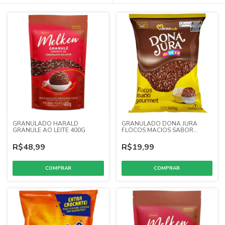
GRANULADO HARALD
GRANULADO DONA JURA
GRANULE AO LEITE 400G
FLOCOS MACIOS SABOR
CHOCOLATE 500GR
R$48,99
R$19,99