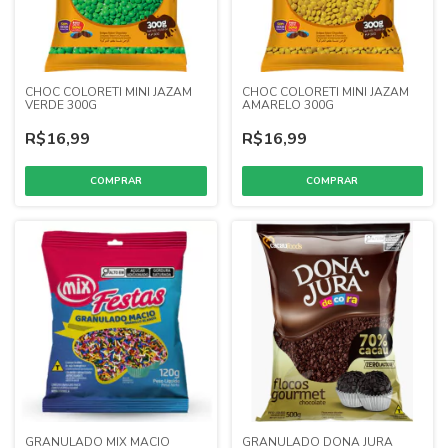
CHOC COLORETI MINI JAZAM
CHOC COLORETI MINI JAZAM
VERDE 300G
AMARELO 300G
R$16,99
R$16,99
GRANULADO MIX MACIO
GRANULADO DONA JURA