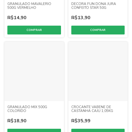
GRANULADO MAVALERIO
DECORA FUN DONA JURA
500G VERMELHO
CONFEITO STAR 50G
R$14,90
R$13,90
GRANULADO MIX 500G
CROCANTE VABENE DE
COLORIDO
CASTANHA CAJU 1,05KG
R$18,90
R$35,99