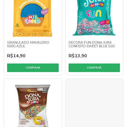
GRANULADO MAVALERIO
DECORA FUN DONA JURA
500G AZUL
CONFEITO SWEET BLUE 50G
R$14,90
R$13,90