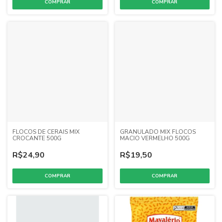
FLOCOS DE CERAIS MIX
GRANULADO MIX FLOCOS
CROCANTE 500G
MACIO VERMELHO 500G
R$24,90
R$19,50