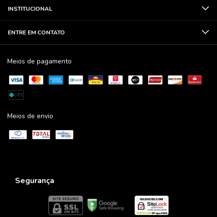
INSTITUCIONAL
ENTRE EM CONTATO
Meios de pagamento
Meios de envio
Segurança