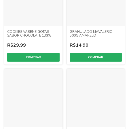
COOKIES VABENE GOTAS
GRANULADO MAVALERIO
SABOR CHOCOLATE 1,0KG
500G AMARELO
R$29,99
R$14,90