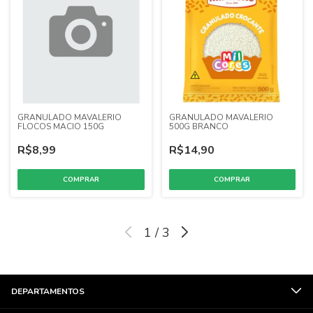
GRANULADO MAVALERIO
GRANULADO MAVALERIO
FLOCOS MACIO 150G
500G BRANCO
R$8,99
R$14,90
1
/
3
DEPARTAMENTOS