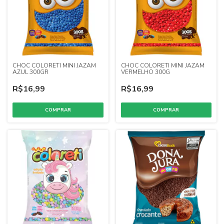
CHOC COLORETI MINI JAZAM
CHOC COLORETI MINI JAZAM
AZUL 300GR
VERMELHO 300G
R$16,99
R$16,99