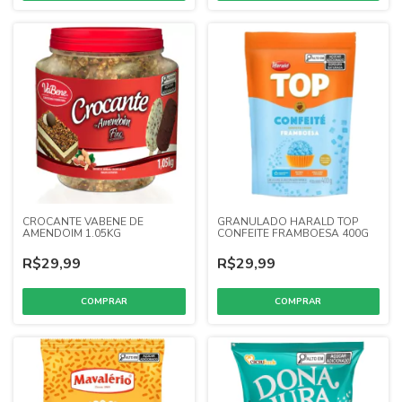
CROCANTE VABENE DE
GRANULADO HARALD TOP
AMENDOIM 1.05KG
CONFEITE FRAMBOESA 400G
R$29,99
R$29,99