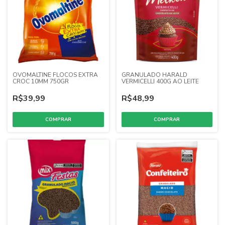
OVOMALTINE FLOCOS EXTRA
GRANULADO HARALD
CROC 10MM 750GR
VERMICELLI 400G AO LEITE
R$39,99
R$48,99