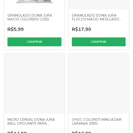
GRANULADO DONA JURA
GRANULADO DONA JURA
MACIO COLORIDO 130G
FLOCOS MACIO MESCLADO
500G
R$5,99
R$17,90
MICRO CEREAL DONA JURA
CHOC COLORETI MINI JAZAM
BALL CROCANTE PARA
LARANJA 300G
COLORIR 300G