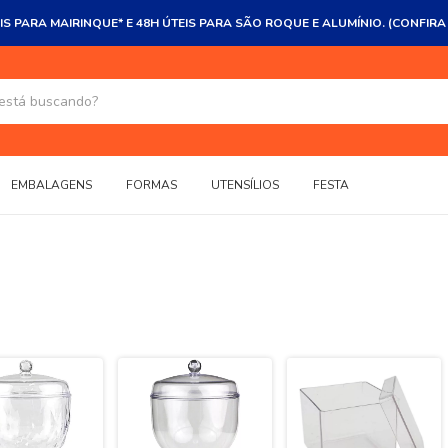
IS PARA MAIRINQUE* E 48H ÚTEIS PARA SÃO ROQUE E ALUMÍNIO. (CONFIRA
EMBALAGENS
FORMAS
UTENSÍLIOS
FESTA