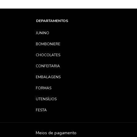
DEPARTAMENTOS
JUNINO
BOMBONIERE
CHOCOLATES
CONFEITARIA
EMBALAGENS
FORMAS
UTENSÍLIOS
FESTA
Meios de pagamento