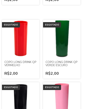
ESGOTADO
ESGOTADO
COPO LONG DRINK QP
COPO LONG DRINK QP
VERMELHO
VERDE ESCURO
R$2,00
R$2,00
ESGOTADO
ESGOTADO