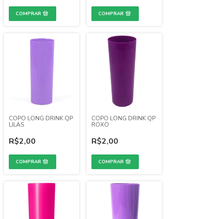
COPO LONG DRINK QP
COPO LONG DRINK QP
LILAS
ROXO
R$2,00
R$2,00