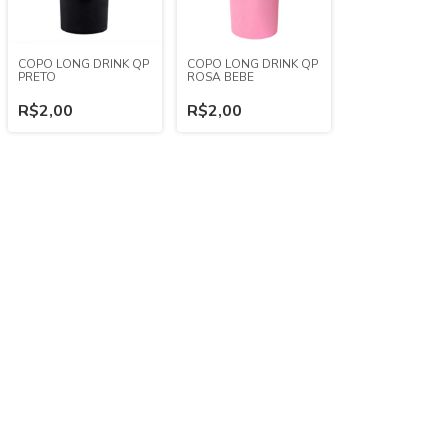
COPO LONG DRINK QP
COPO LONG DRINK QP
PRETO
ROSA BEBE
R$2,00
R$2,00