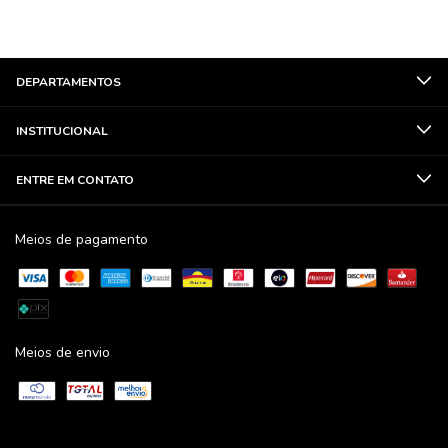
DEPARTAMENTOS
INSTITUCIONAL
ENTRE EM CONTATO
Meios de pagamento
Meios de envio