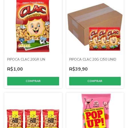
PIPOCA CLAC 20GR UN
PIPOCA CLAC 20G C/50 UNID
R$1,00
R$39,90