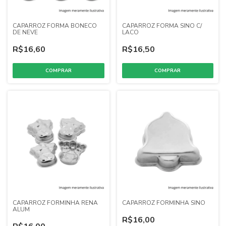
CAPARROZ FORMA BONECO
CAPARROZ FORMA SINO C/
DE NEVE
LACO
R$16,60
R$16,50
CAPARROZ FORMINHA RENA
CAPARROZ FORMINHA SINO
ALUM
R$16,00