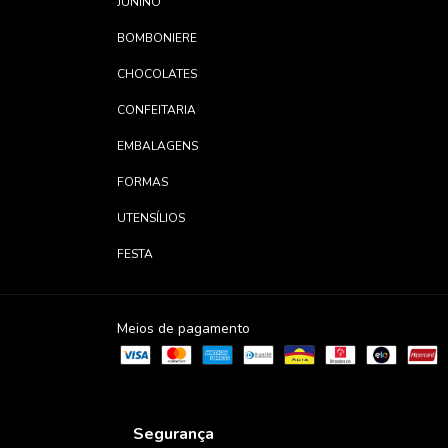
JUNINO
BOMBONIERE
CHOCOLATES
CONFEITARIA
EMBALAGENS
FORMAS
UTENSÍLIOS
FESTA
Meios de pagamento
Segurança