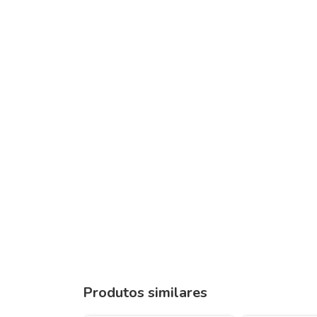
Produtos similares