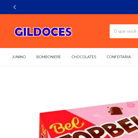
JUNINO
BOMBONIERE
CHOCOLATES
CONFEITARIA