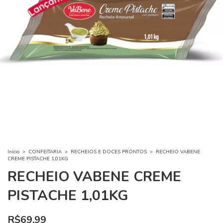
Início
>
CONFEITARIA
>
RECHEIOS E DOCES PRONTOS
>
RECHEIO VABENE
CREME PISTACHE 1,01KG
RECHEIO VABENE CREME
PISTACHE 1,01KG
R$69,99