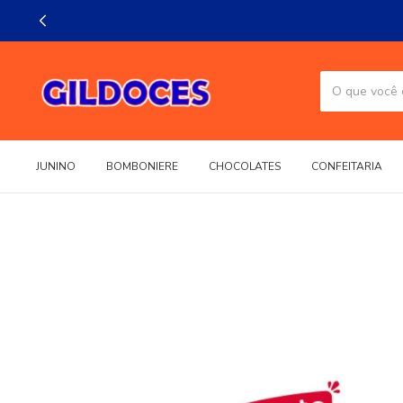
JUNINO
BOMBONIERE
CHOCOLATES
CONFEITARIA