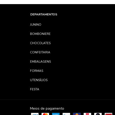
DEPARTAMENTOS
JUNINO
BOMBONIERE
CHOCOLATES
CONFEITARIA
EMBALAGENS
FORMAS
UTENSÍLIOS
FESTA
Meios de pagamento