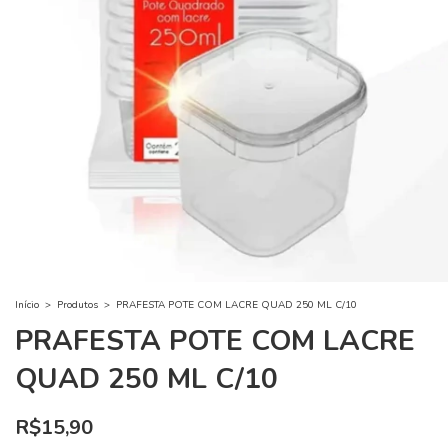
Início
>
Produtos
>
PRAFESTA POTE COM LACRE QUAD 250 ML C/10
PRAFESTA POTE COM LACRE
QUAD 250 ML C/10
R$15,90