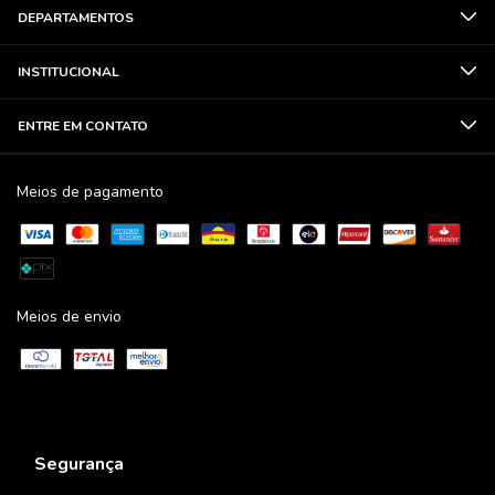
DEPARTAMENTOS
INSTITUCIONAL
ENTRE EM CONTATO
Meios de pagamento
Meios de envio
Segurança