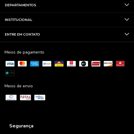
DEPARTAMENTOS
INSTITUCIONAL
ENTRE EM CONTATO
Meios de pagamento
Meios de envio
Segurança