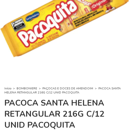
Início
>
BOMBONIERE
>
PAÇOCAS E DOCES DE AMENDOIM
>
PACOCA SANTA
HELENA RETANGULAR 216G C/12 UNID PACOQUITA
PACOCA SANTA HELENA
RETANGULAR 216G C/12
UNID PACOQUITA