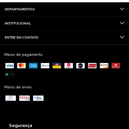
DEPARTAMENTOS
INSTITUCIONAL
ENTRE EM CONTATO
Meios de pagamento
Meios de envio
Segurança