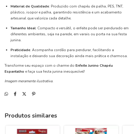
Material de Qualidade
: Produzido com chapéu de palha, PES, TNT,
plástico, isopor e palha, garantindo resistência e um acabamento
artesanal que valoriza cada detalhe.
Tamanho Ideal
: Compacto e versátil, o enfeite pode ser pendurado em
diferentes ambientes, seja na parede, em varais ou porta na sua festa
junina.
Praticidade
: Acompanha cordão para pendurar, facilitando a
instalação e deixando sua decoração ainda mais prática e charmosa.
Transforme seu espaço com o charme do
Enfeite Junino Chapéu
Espantalho
e faça sua festa junina inesquecível!
Imagem meramente ilustrativa.
Produtos similares