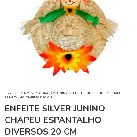
Início
>
JUNINO
>
DECORAÇÃO JUNINA
>
ENFEITE SILVER JUNINO CHAPEU
ESPANTALHO DIVERSOS 20 CM
ENFEITE SILVER JUNINO
CHAPEU ESPANTALHO
DIVERSOS 20 CM