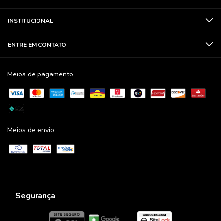
INSTITUCIONAL
ENTRE EM CONTATO
Meios de pagamento
Meios de envio
Segurança