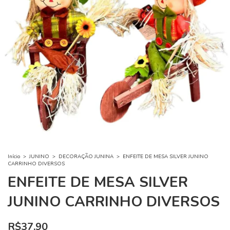
Início
>
JUNINO
>
DECORAÇÃO JUNINA
>
ENFEITE DE MESA SILVER JUNINO
CARRINHO DIVERSOS
ENFEITE DE MESA SILVER
JUNINO CARRINHO DIVERSOS
R$37,90