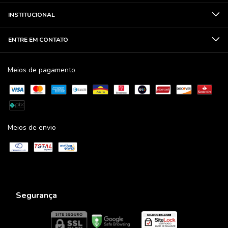
INSTITUCIONAL
ENTRE EM CONTATO
Meios de pagamento
Meios de envio
Segurança