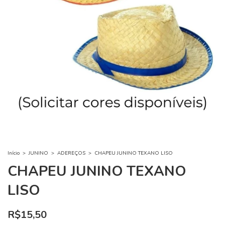
Início
>
JUNINO
>
ADEREÇOS
>
CHAPEU JUNINO TEXANO LISO
CHAPEU JUNINO TEXANO
LISO
R$15,50