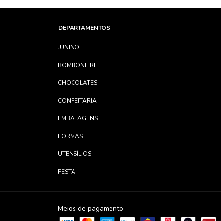
DEPARTAMENTOS
JUNINO
BOMBONIERE
CHOCOLATES
CONFEITARIA
EMBALAGENS
FORMAS
UTENSÍLIOS
FESTA
Meios de pagamento