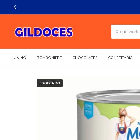
JUNINO
BOMBONIERE
CHOCOLATES
CONFEITARIA
ESGOTADO