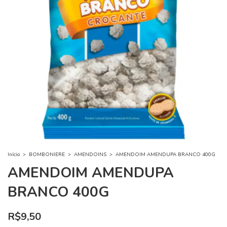
Início
>
BOMBONIERE
>
AMENDOINS
>
AMENDOIM AMENDUPA BRANCO 400G
AMENDOIM AMENDUPA
BRANCO 400G
R$9,50