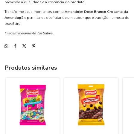
preservar a qualidade e a crocância do produto.
Transforme seus momentos com o
Amendoim Doce Branco Crocante da
Amendupã
e permita-se desfrutar de um sabor que é tradição na mesa do
brasileiro!
Imagem meramente ilustrativa.
Produtos similares